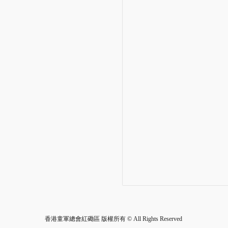
香港童軍總會紅磡區 版權所有 © All Rights Reserved