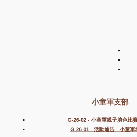
小童軍支部
G-26-02 - 小童軍親子填色
G-26-01
-
活動通告
-
小童軍