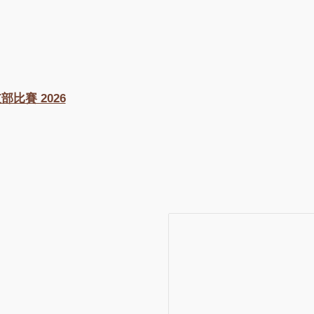
部比賽 2026